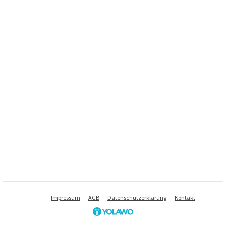
Impressum
AGB
Datenschutzerklärung
Kontakt