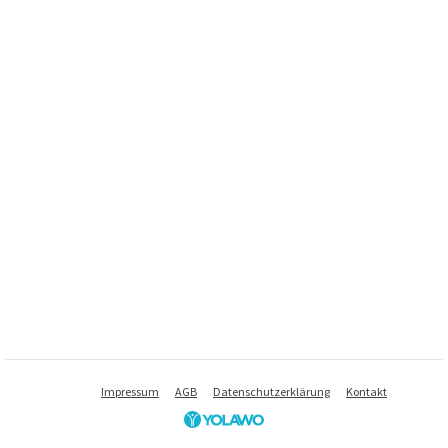
Impressum
AGB
Datenschutzerklärung
Kontakt