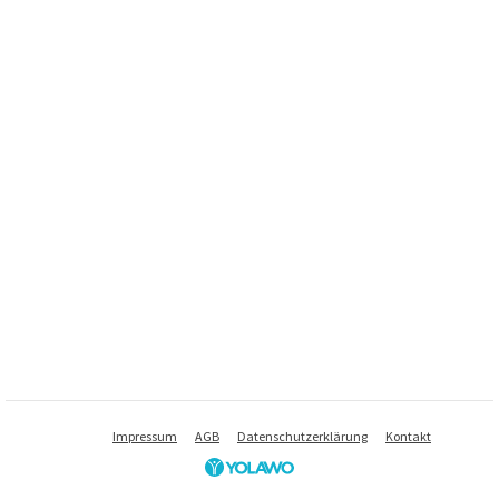
Impressum
AGB
Datenschutzerklärung
Kontakt