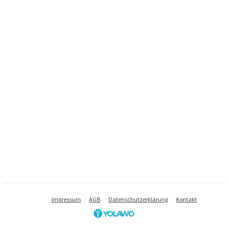
Impressum
AGB
Datenschutzerklärung
Kontakt