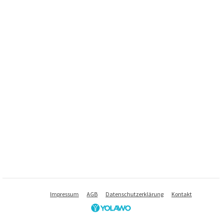
Impressum
AGB
Datenschutzerklärung
Kontakt