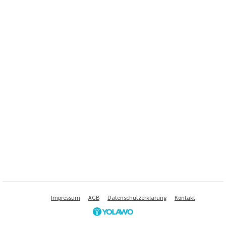
Impressum
AGB
Datenschutzerklärung
Kontakt