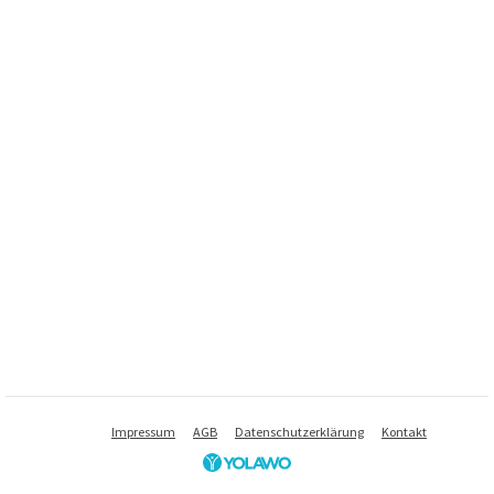
Impressum
AGB
Datenschutzerklärung
Kontakt