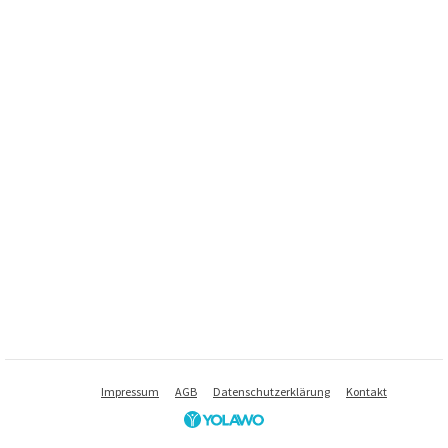
Impressum
AGB
Datenschutzerklärung
Kontakt