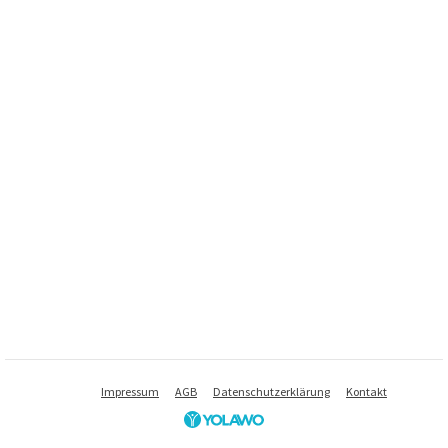
Impressum
AGB
Datenschutzerklärung
Kontakt