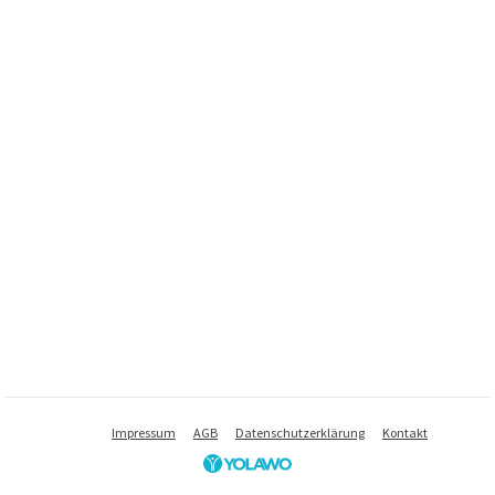
Impressum
AGB
Datenschutzerklärung
Kontakt