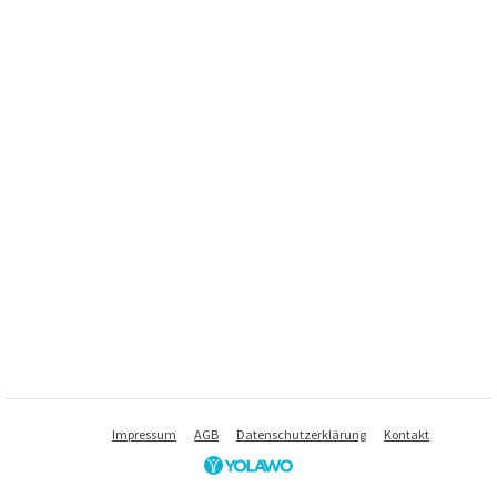
Impressum
AGB
Datenschutzerklärung
Kontakt