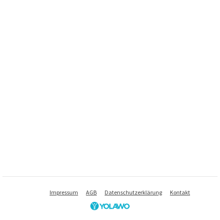
Impressum
AGB
Datenschutzerklärung
Kontakt