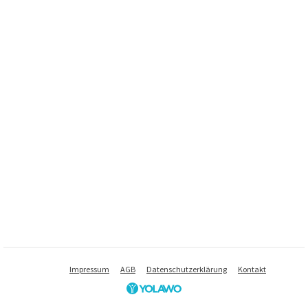
Impressum
AGB
Datenschutzerklärung
Kontakt