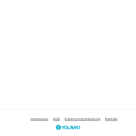
Impressum
AGB
Datenschutzerklärung
Kontakt