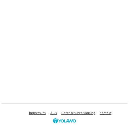
Impressum
AGB
Datenschutzerklärung
Kontakt