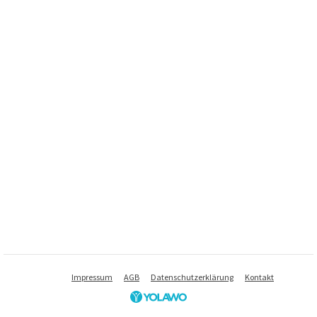
Impressum
AGB
Datenschutzerklärung
Kontakt