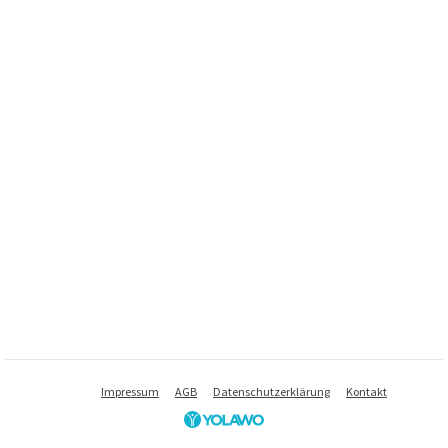
Impressum
AGB
Datenschutzerklärung
Kontakt