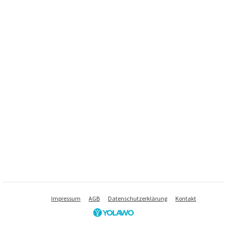
Impressum
AGB
Datenschutzerklärung
Kontakt