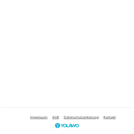
Impressum
AGB
Datenschutzerklärung
Kontakt