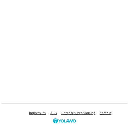
Impressum
AGB
Datenschutzerklärung
Kontakt