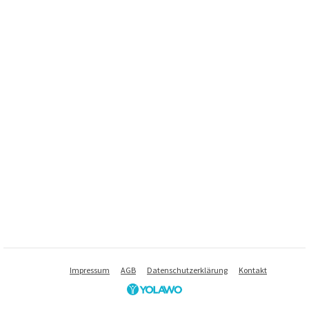
Impressum
AGB
Datenschutzerklärung
Kontakt