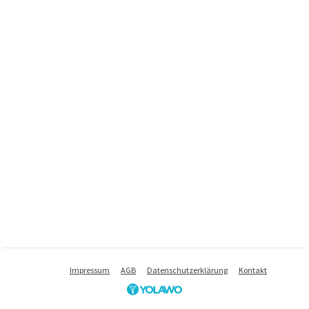
Impressum
AGB
Datenschutzerklärung
Kontakt