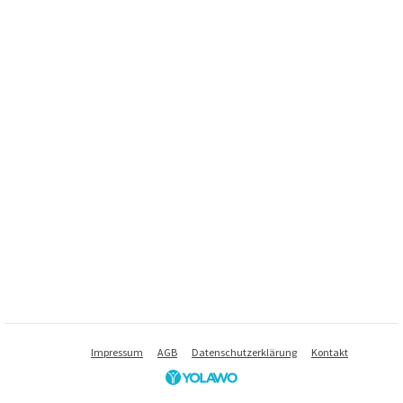
Impressum
AGB
Datenschutzerklärung
Kontakt