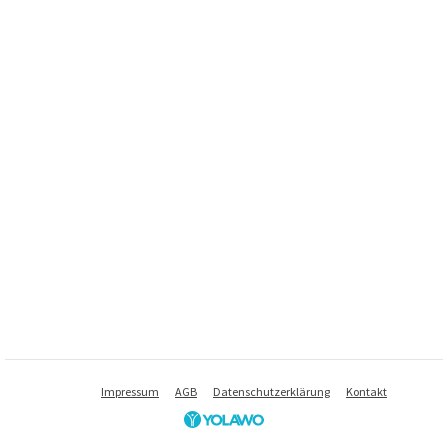
Impressum
AGB
Datenschutzerklärung
Kontakt