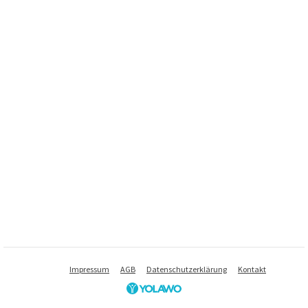
Impressum
AGB
Datenschutzerklärung
Kontakt