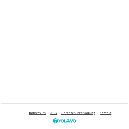
Impressum
AGB
Datenschutzerklärung
Kontakt