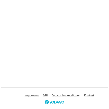
Impressum
AGB
Datenschutzerklärung
Kontakt