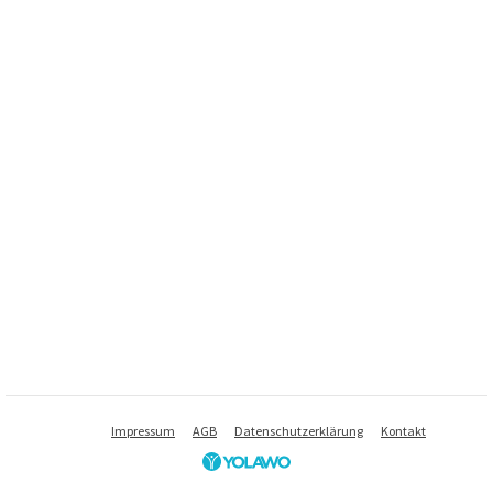
Impressum
AGB
Datenschutzerklärung
Kontakt