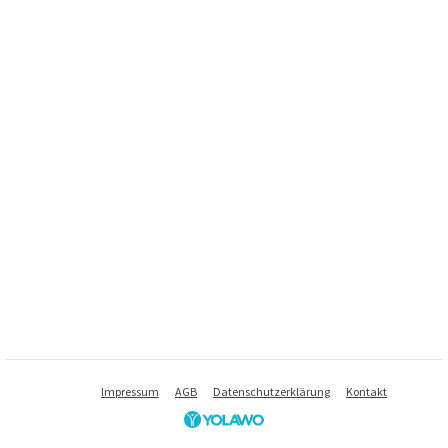
Impressum
AGB
Datenschutzerklärung
Kontakt