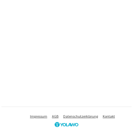
Impressum
AGB
Datenschutzerklärung
Kontakt