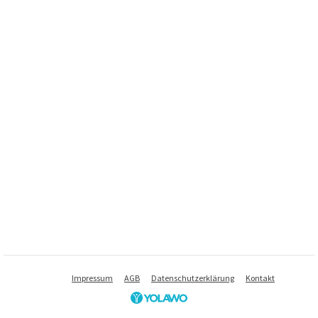
Impressum
AGB
Datenschutzerklärung
Kontakt