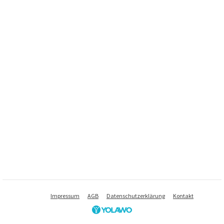
Impressum
AGB
Datenschutzerklärung
Kontakt