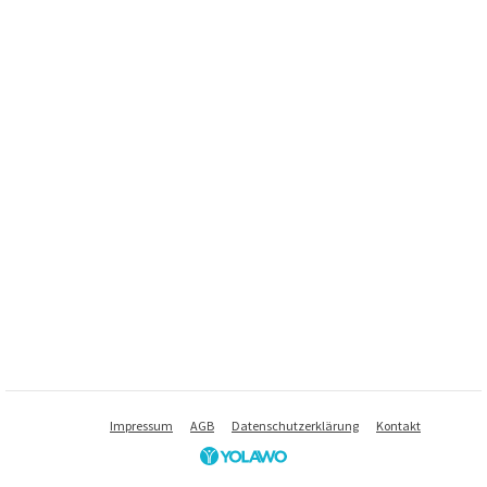
Impressum
AGB
Datenschutzerklärung
Kontakt