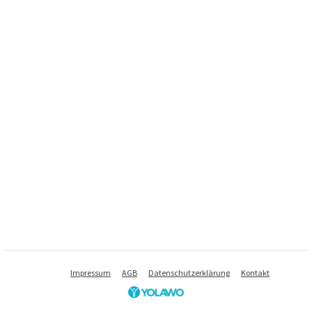
Impressum
AGB
Datenschutzerklärung
Kontakt