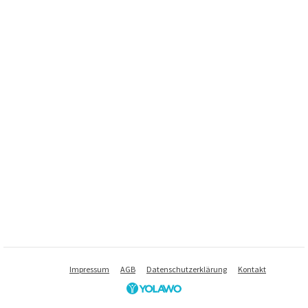
Impressum
AGB
Datenschutzerklärung
Kontakt