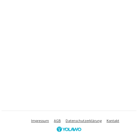
Impressum
AGB
Datenschutzerklärung
Kontakt