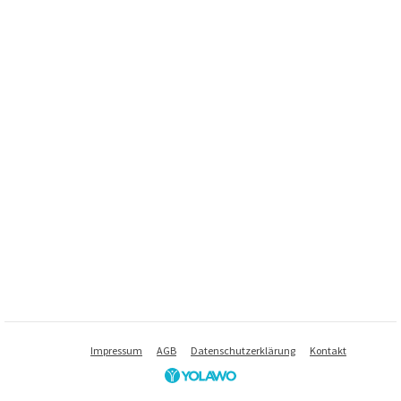
Impressum
AGB
Datenschutzerklärung
Kontakt