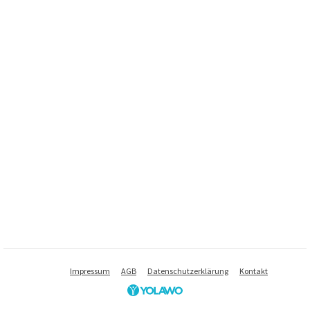
Impressum
AGB
Datenschutzerklärung
Kontakt