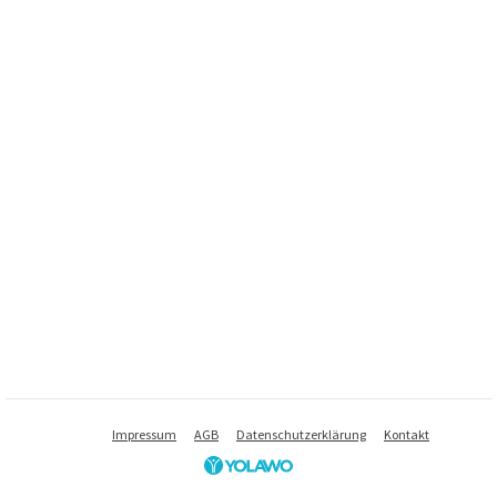
Impressum
AGB
Datenschutzerklärung
Kontakt