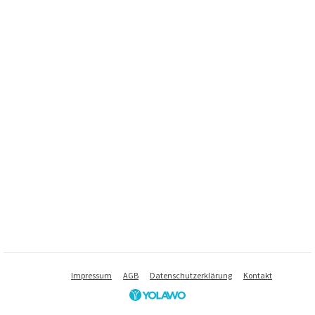
Impressum
AGB
Datenschutzerklärung
Kontakt