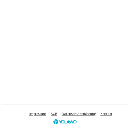
Impressum
AGB
Datenschutzerklärung
Kontakt