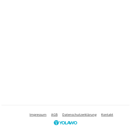
Impressum
AGB
Datenschutzerklärung
Kontakt