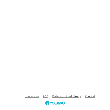
Impressum
AGB
Datenschutzerklärung
Kontakt