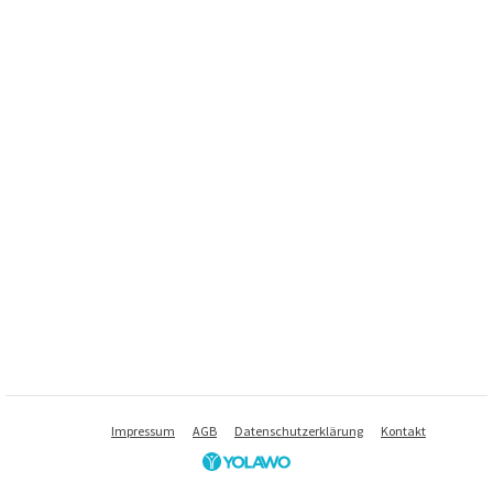
Impressum
AGB
Datenschutzerklärung
Kontakt