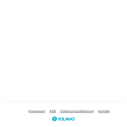
Impressum
AGB
Datenschutzerklärung
Kontakt