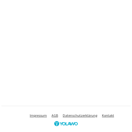
Impressum
AGB
Datenschutzerklärung
Kontakt