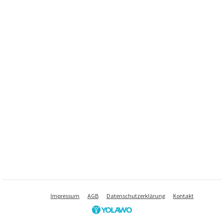
Impressum
AGB
Datenschutzerklärung
Kontakt