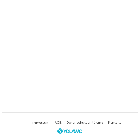
Impressum
AGB
Datenschutzerklärung
Kontakt