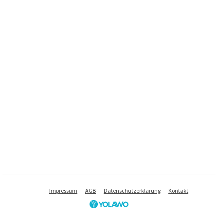
Impressum
AGB
Datenschutzerklärung
Kontakt