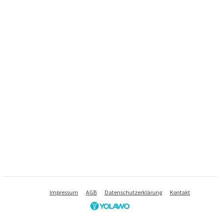
Impressum
AGB
Datenschutzerklärung
Kontakt